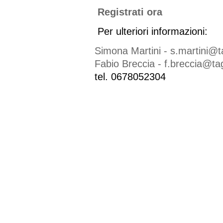
Registrati ora
Per ulteriori informazioni:
Simona Martini - s.martini@ta
Fabio Breccia - f.breccia@tag
tel. 0678052304